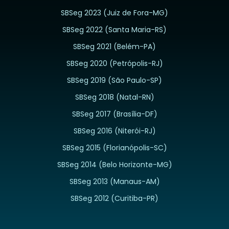
SBSeg 2023 (Juiz de Fora-MG)
SBSeg 2022 (Santa Maria-RS)
SBSeg 2021 (Belém-PA)
SBSeg 2020 (Petrópolis-RJ)
SBSeg 2019 (São Paulo-SP)
SBSeg 2018 (Natal-RN)
SBSeg 2017 (Brasília-DF)
SBSeg 2016 (Niterói-RJ)
SBSeg 2015 (Florianópolis-SC)
SBSeg 2014 (Belo Horizonte-MG)
SBSeg 2013 (Manaus-AM)
SBSeg 2012 (Curitiba-PR)