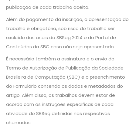
publicação de cada trabalho aceito.
Além do pagamento da inscrição, a apresentação do
trabalho é obrigatória, sob risco do trabalho ser
excluído dos anais do SBSeg 2024 e do Portal de
Conteúdos da SBC caso não seja apresentado.
É necessário também a assinatura e o envio do
Termo de Autorização de Publicação da Sociedade
Brasileira de Computação (SBC) e o preenchimento
do Formulário contendo os dados e metadados do
artigo. Além disso, os trabalhos devem estar de
acordo com as instruções específicas de cada
atividade do SBSeg definidas nas respectivas
chamadas.