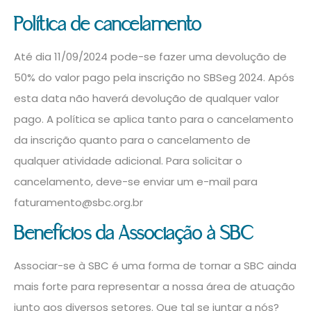
Política de cancelamento
Até dia 11/09/2024 pode-se fazer uma devolução de
50% do valor pago pela inscrição no SBSeg 2024. Após
esta data não haverá devolução de qualquer valor
pago. A política se aplica tanto para o cancelamento
da inscrição quanto para o cancelamento de
qualquer atividade adicional. Para solicitar o
cancelamento, deve-se enviar um e-mail para
faturamento@sbc.org.br
Benefícios da Associação à SBC
Associar-se à SBC é uma forma de tornar a SBC ainda
mais forte para representar a nossa área de atuação
junto aos diversos setores. Que tal se juntar a nós?