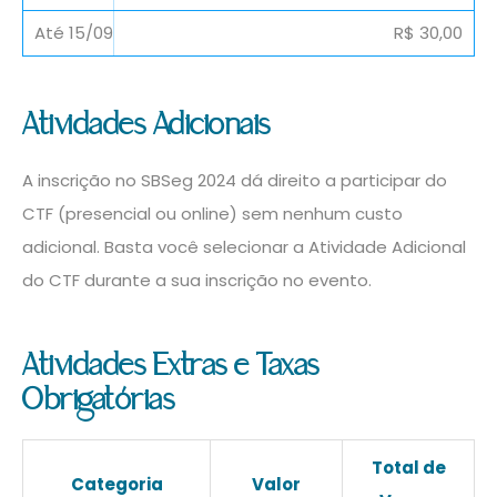
R$ 30,00
Atividades Adicionais
A inscrição no SBSeg 2024 dá direito a participar do
CTF (presencial ou online) sem nenhum custo
adicional. Basta você selecionar a Atividade Adicional
do CTF durante a sua inscrição no evento.
Atividades Extras e Taxas
Obrigatórias
Total de
Categoria
Valor