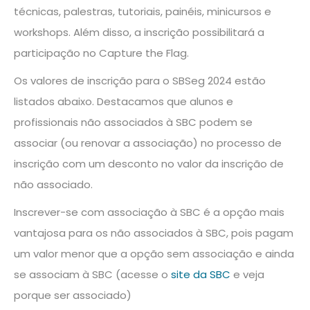
técnicas, palestras, tutoriais, painéis, minicursos e
workshops. Além disso, a inscrição possibilitará a
participação no Capture the Flag.
Os valores de inscrição para o SBSeg 2024 estão
listados abaixo. Destacamos que alunos e
profissionais não associados à SBC podem se
associar (ou renovar a associação) no processo de
inscrição com um desconto no valor da inscrição de
não associado.
Inscrever-se com associação à SBC é a opção mais
vantajosa para os não associados à SBC, pois pagam
um valor menor que a opção sem associação e ainda
se associam à SBC (acesse o
site da SBC
e veja
porque ser associado)