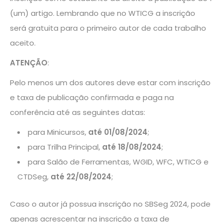
(um) artigo. Lembrando que no WTICG a inscrição
será gratuita para o primeiro autor de cada trabalho
aceito.
ATENÇÃO
:
Pelo menos um dos autores deve estar com inscrição
e taxa de publicação confirmada e paga na
conferência até as seguintes datas:
para Minicursos,
até 01/08/2024
;
para Trilha Principal,
até 18/08/2024
;
para Salão de Ferramentas, WGID, WFC, WTICG e
CTDSeg,
até 22/08/2024
;
Caso o autor já possua inscrição no SBSeg 2024, pode
apenas acrescentar na inscrição a taxa de