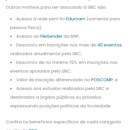
Outros motivos para ser associado à SBC são:
Acesso à rede sem fio
Eduroam
(somente para
pessoa física);
Acesso ao
FileSender
da RNP;
Desconto em inscrições nos mais de
40 eventos
realizados anualmente pela SBC;
Desconto de no mínimo 15% em inscrições nos
eventos apoiados pela SBC;
Valor de inscrição diferenciado no
POSCOMP
; e
Acesso aos estudos realizados pela SBC e
destinados a órgãos públicos ou privados,
expressando posições políticas da Sociedade.
Confira os benefícios específicos de cada categoria