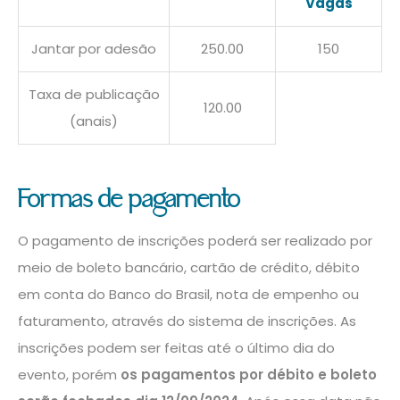
Vagas
Jantar por adesão
250.00
150
Taxa de publicação
120.00
(anais)
Formas de pagamento
O pagamento de inscrições poderá ser realizado por
meio de boleto bancário, cartão de crédito, débito
em conta do Banco do Brasil, nota de empenho ou
faturamento, através do sistema de inscrições. As
inscrições podem ser feitas até o último dia do
evento, porém
os pagamentos por débito e boleto