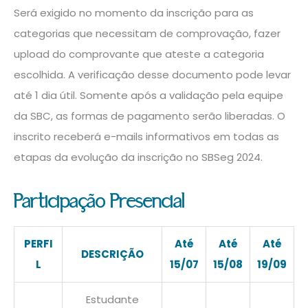
Será exigido no momento da inscrição para as
categorias que necessitam de comprovação, fazer
upload do comprovante que ateste a categoria
escolhida. A verificação desse documento pode levar
até 1 dia útil. Somente após a validação pela equipe
da SBC, as formas de pagamento serão liberadas. O
inscrito receberá e-mails informativos em todas as
etapas da evolução da inscrição no SBSeg 2024.
Participação Presencial
PERFI
Até
Até
Até
DESCRIÇÃO
L
15/07
15/08
19/09
Estudante