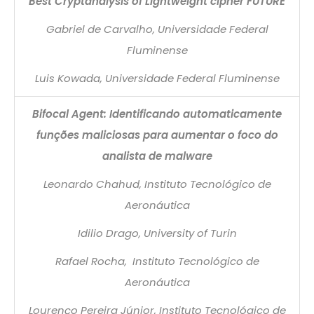
Best Cryptanalysis of Lightweight cipher FUTURE
Gabriel de Carvalho, Universidade Federal
Fluminense
Luis Kowada, Universidade Federal Fluminense
Bifocal Agent: Identificando automaticamente
funções maliciosas para aumentar o foco do
analista de malware
Leonardo Chahud, Instituto Tecnológico de
Aeronáutica
Idilio Drago, University of Turin
Rafael Rocha, Instituto Tecnológico de
Aeronáutica
Lourenço Pereira Júnior, Instituto Tecnológico de