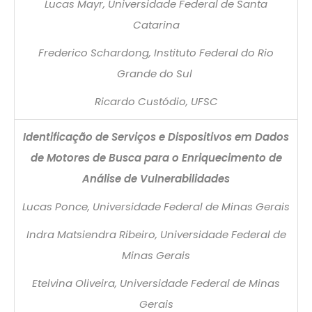
Lucas Mayr, Universidade Federal de Santa
Catarina
Frederico Schardong, Instituto Federal do Rio
Grande do Sul
Ricardo Custódio, UFSC
Identificação de Serviços e Dispositivos em Dados
de Motores de Busca para o Enriquecimento de
Análise de Vulnerabilidades
Lucas Ponce, Universidade Federal de Minas Gerais
Indra Matsiendra Ribeiro, Universidade Federal de
Minas Gerais
Etelvina Oliveira, Universidade Federal de Minas
Gerais