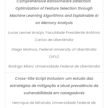
Comprehensive Ransomware Detection:
Optimization of Feature Selection through
Machine Learning Algorithms and Explainable AI
on Memory Analysis
Lucas Leonel Araújo, Faculdade Presidente Antônio
Carlos de Uberlândia
Diego Molinos, Federal University of Uberlândia
(UFU)
Rodrigo Miani, Universidade Federal de Uberlândia
Cross-Site Script Inclusion: um estudo das
estratégias de mitigação e atual prevalência da
vulnerabilidade em navegadores
Henrique de Miranda, Universidade Federal de