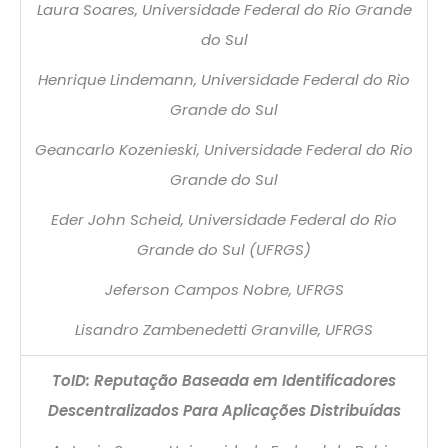
Laura Soares, Universidade Federal do Rio Grande
do Sul
Henrique Lindemann, Universidade Federal do Rio
Grande do Sul
Geancarlo Kozenieski, Universidade Federal do Rio
Grande do Sul
Eder John Scheid, Universidade Federal do Rio
Grande do Sul (UFRGS)
Jeferson Campos Nobre, UFRGS
Lisandro Zambenedetti Granville, UFRGS
ToID: Reputação Baseada em Identificadores
Descentralizados Para Aplicações Distribuídas