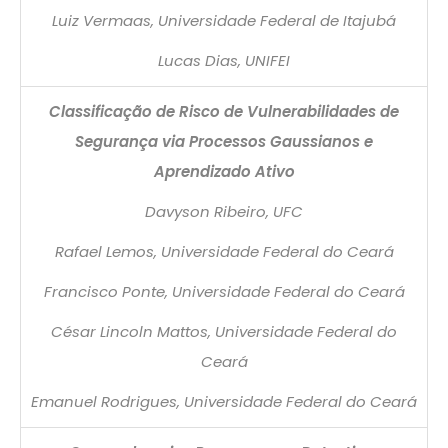
Luiz Vermaas, Universidade Federal de Itajubá
Lucas Dias, UNIFEI
Classificação de Risco de Vulnerabilidades de
Segurança via Processos Gaussianos e
Aprendizado Ativo
Davyson Ribeiro, UFC
Rafael Lemos, Universidade Federal do Ceará
Francisco Ponte, Universidade Federal do Ceará
César Lincoln Mattos, Universidade Federal do
Ceará
Emanuel Rodrigues, Universidade Federal do Ceará