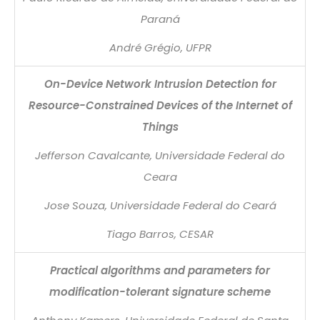
Paraná
André Grégio, UFPR
On-Device Network Intrusion Detection for
Resource-Constrained Devices of the Internet of
Things
Jefferson Cavalcante, Universidade Federal do
Ceara
Jose Souza, Universidade Federal do Ceará
Tiago Barros, CESAR
Practical algorithms and parameters for
modification-tolerant signature scheme