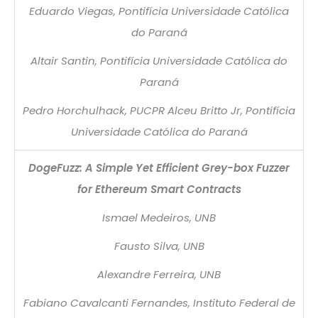
Eduardo Viegas, Pontifícia Universidade Católica
do Paraná
Altair Santin, Pontifícia Universidade Católica do
Paraná
Pedro Horchulhack, PUCPR Alceu Britto Jr, Pontifícia
Universidade Católica do Paraná
DogeFuzz: A Simple Yet Efficient Grey-box Fuzzer
for Ethereum Smart Contracts
Ismael Medeiros, UNB
Fausto Silva, UNB
Alexandre Ferreira, UNB
Fabiano Cavalcanti Fernandes, Instituto Federal de