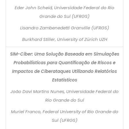
Eder John Scheid, Universidade Federal do Rio
Grande do Sul (UFRGS)
Lisandro Zambenedetti Granville (UFRGS)
Burkhard Stiller, University of Zürich UZH
SIM-Ciber: Uma Solução Baseada em Simulações
Probabilísticas para Quantificação de Riscos e
Impactos de Ciberataques Utilizando Relatórios
Estatísticos
João Davi Martins Nunes, Universidade Federal do
Rio Grande do Sul
Muriel Franco, Federal University of Rio Grande do
Sul (UFRGS)