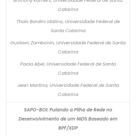
Anthony Kamers, Universidade Federal de Santa
Catarina
Thaís Bardini Idalino, Universidade Federal de
Santa Catarina
Gustavo Zambonin, Universidade Federal de Santa
Catarina
Paola Abel, Universidade Federal de Santa
Catarina
Jean Martina, Universidade Federal de Santa
Catarina
SAPO-BOI: Pulando a Pilha de Rede no
Desenvolvimento de um NIDS Baseado em
BPF/XDP