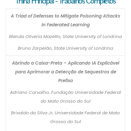
Trilha Principal – Trabalhos Completos
A Triad of Defenses to Mitigate Poisoning Attacks
in Federated Learning
Blenda Oliveria Mazetto, State University of Londrina
Bruno Zarpelão, State University of Londrina
Abrindo a Caixa-Preta – Aplicando IA Explicável
para Aprimorar a Detecção de Sequestros de
Prefixo
Adriano Carvalho, Fundação Universidade Federal
do Mato Grosso do Sul
Brivaldo da Silva Jr, Universidade Federal de Mato
Grosso do Sul