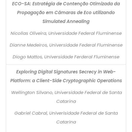
ECO-SA: Estratégia de Contenção Otimizada da
Propagação em Câmaras de Eco utilizando
Simulated Annealing
Nicollas Oliveira, Universidade Federal Fluminense
Dianne Medeiros, Universidade Federal Fluminense
Diogo Mattos, Universidade Ferderal Fluminense
Exploring Digital Signatures Secrecy in Web-
Platform: a Client-Side Cryptographic Operations
Wellington Silvano, Universidade Federal de Santa
Catarina
Gabriel Cabral, Univerisidade Federal de Santa
Catarina