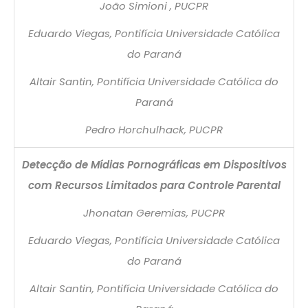
João Simioni , PUCPR
Eduardo Viegas, Pontifícia Universidade Católica
do Paraná
Altair Santin, Pontifícia Universidade Católica do
Paraná
Pedro Horchulhack, PUCPR
Detecção de Mídias Pornográficas em Dispositivos
com Recursos Limitados para Controle Parental
Jhonatan Geremias, PUCPR
Eduardo Viegas, Pontifícia Universidade Católica
do Paraná
Altair Santin, Pontifícia Universidade Católica do