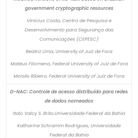
government cryptographic resources
Vinícius Costa, Centro de Pesquisa e
Desenvolvimento para Segurança das
Comunicações (CEPESC)
Beatriz Lima, University of Juiz de Fora
Mateus Filomeno, Federal University of Juiz de Fora
Moisés Ribeiro, Federal University of Juiz de Fora
D-NAC: Controle de acesso distribuído para redes
de dados nomeados
Italo Valcy S. Brito,Universidade Federal da Bahia
Katharine Schramm Rodrigues, Universidade
Federal da Bahia