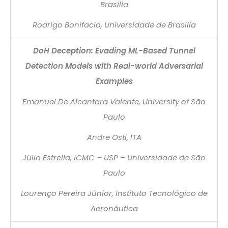
Brasília
Rodrigo Bonifacio, Universidade de Brasilia
DoH Deception: Evading ML-Based Tunnel
Detection Models with Real-world Adversarial
Examples
Emanuel De Alcantara Valente, University of São
Paulo
Andre Osti, ITA
Júlio Estrella, ICMC – USP – Universidade de São
Paulo
Lourenço Pereira Júnior, Instituto Tecnológico de
Aeronáutica