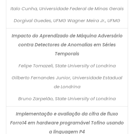
Italo Cunha, Universidade Federal de Minas Gerais
Dorgival Guedes, UFMG Wagner Meira Jr., UFMG
Impacto do Aprendizado de Máquina Adversário
contra Detectores de Anomalias em Séries
Temporais
Felipe Tomazeli, State University of Londrina
Gilberto Fernandes Junior, Universidade Estadual
de Londrina
Bruno Zarpelão, State University of Londrina
Implementação e avaliação da cifra de fluxo
Forro14 em hardware programável Tofino usando
a linguagem P4