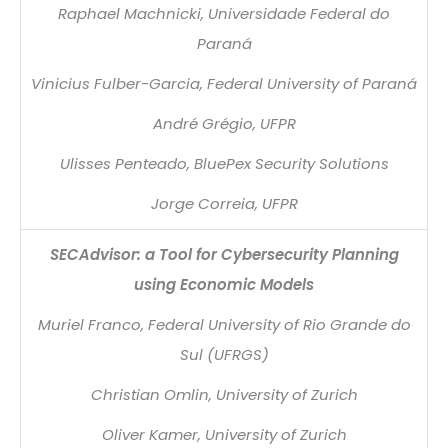
Raphael Machnicki, Universidade Federal do
Paraná
Vinicius Fulber-Garcia, Federal University of Paraná
André Grégio, UFPR
Ulisses Penteado, BluePex Security Solutions
Jorge Correia, UFPR
SECAdvisor: a Tool for Cybersecurity Planning
using Economic Models
Muriel Franco, Federal University of Rio Grande do
Sul (UFRGS)
Christian Omlin, University of Zurich
Oliver Kamer, University of Zurich