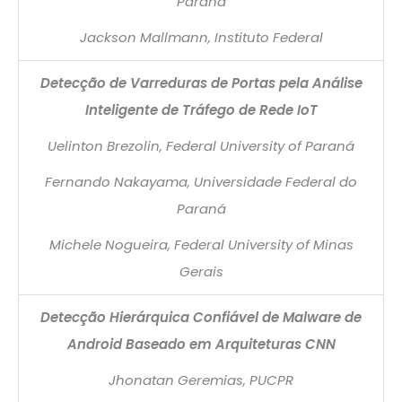
Paraná
Jackson Mallmann, Instituto Federal
Detecção de Varreduras de Portas pela Análise
Inteligente de Tráfego de Rede IoT
Uelinton Brezolin, Federal University of Paraná
Fernando Nakayama, Universidade Federal do
Paraná
Michele Nogueira, Federal University of Minas
Gerais
Detecção Hierárquica Confiável de Malware de
Android Baseado em Arquiteturas CNN
Jhonatan Geremias, PUCPR