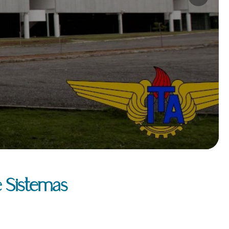
e Sistemas