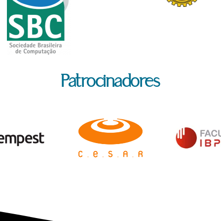
Patrocinadores